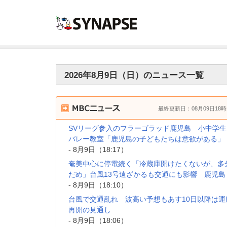
2026年8月9日（日）のニュース一覧
最終更新日：08月09日18時
SVリーグ参入のフラーゴラッド鹿児島 小中学生
バレー教室「鹿児島の子どもたちは意欲がある」
- 8月9日（18:17）
奄美中心に停電続く「冷蔵庫開けたくないが、多
だめ」台風13号遠ざかるも交通にも影響 鹿児島
- 8月9日（18:10）
台風で交通乱れ 波高い予想もあす10日以降は運
再開の見通し
- 8月9日（18:06）